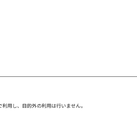
で利用し、目的外の利用は行いません。