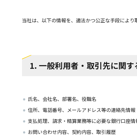
当社は、以下の情報を、適法かつ公正な手段により
1. 一般利用者・取引先に関す
氏名、会社名、部署名、役職名
住所、電話番号、メールアドレス等の連絡先情報
支払処理、請求・精算業務等に必要な銀行口座情
お問い合わせ内容、契約内容、取引履歴