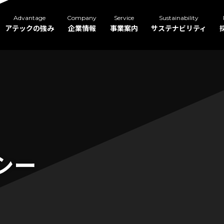
Advantage
Company
Service
Sustainability
アテックの強み
企業情報
事業案内
サステナビリティ
シー