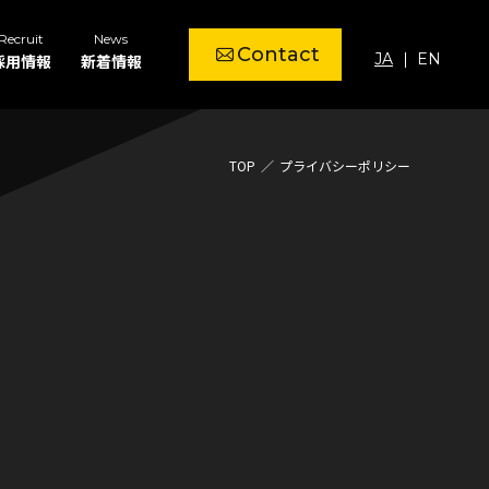
Recruit
News
Contact
JA
EN
採用情報
新着情報
TOP
プライバシーポリシー