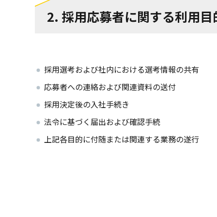
2. 採用応募者に関する利用目
採用選考および社内における選考情報の共有
応募者への連絡および関連資料の送付
採用決定後の入社手続き
法令に基づく届出および確認手続
上記各目的に付随または関連する業務の遂行