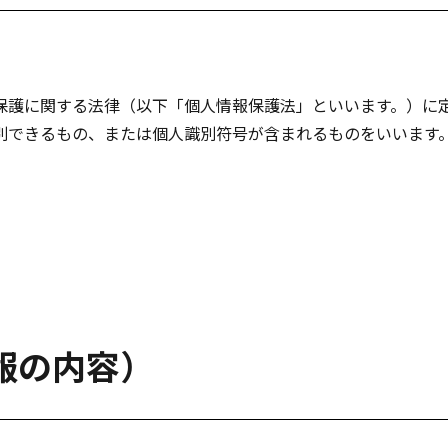
保護に関する法律（以下「個人情報保護法」といいます。）に
別できるもの、または個人識別符号が含まれるものをいいます
報の内容）