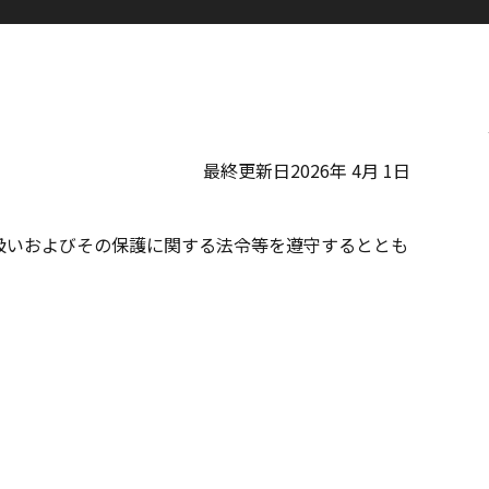
最終更新日2026年 4月 1日
扱いおよびその保護に関する法令等を遵守するととも