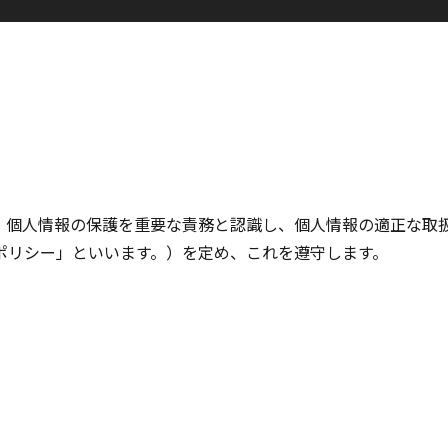
、個人情報の保護を重要な責務と認識し、個人情報の適正な取
ポリシー」といいます。）を定め、これを遵守します。
）