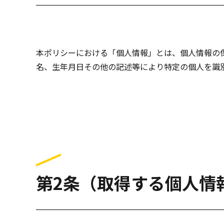
本ポリシーにおける「個人情報」とは、個人情報の
名、生年月日その他の記述等により特定の個人を識
第2条（取得する個人情