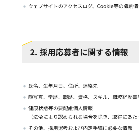
ウェブサイトのアクセスログ、Cookie等の識別
2. 採用応募者に関する情報
氏名、生年月日、住所、連絡先
顔写真、学歴、職歴、資格、スキル、職務経歴書
健康状態等の要配慮個人情報
（法令により認められる場合を除き、取得にあた
その他、採用選考および内定手続に必要な情報