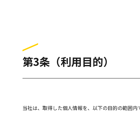
第3条（利用目的）
当社は、取得した個人情報を、以下の目的の範囲内