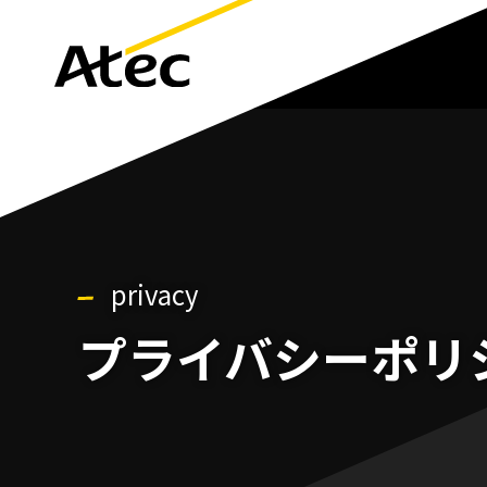
privacy
プライバシーポリ