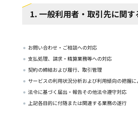
1. 一般利用者・取引先に関
お問い合わせ・ご相談への対応
支払処理、請求・精算業務等への対応
契約の締結および履行、取引管理
サービスの利用状況分析および利用傾向の把握に
法令に基づく届出・報告その他法令遵守対応
上記各目的に付随または関連する業務の遂行