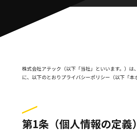
株式会社アテック（以下「当社」といいます。）は
に、以下のとおりプライバシーポリシー（以下「本
第1条（個人情報の定義