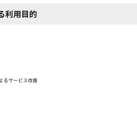
する利用目的
よるサービス改善