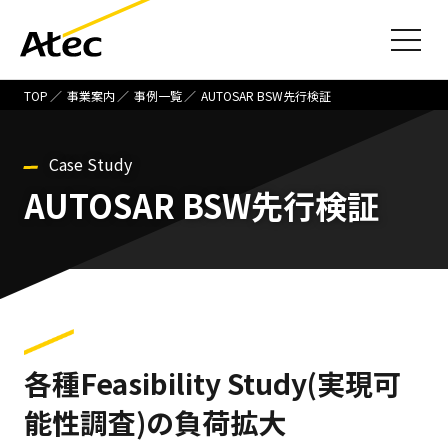
TOP
事業案内
事例一覧
AUTOSAR BSW先行検証
Case Study
AUTOSAR BSW先行検証
各種Feasibility Study(実現可
能性調査)の負荷拡大