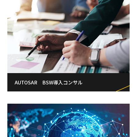
AUTOSAR BSW導入コンサル