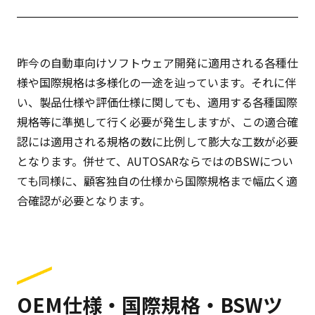
昨今の自動車向けソフトウェア開発に適用される各種仕
様や国際規格は多様化の一途を辿っています。それに伴
い、製品仕様や評価仕様に関しても、適用する各種国際
規格等に準拠して行く必要が発生しますが、この適合確
認には適用される規格の数に比例して膨大な工数が必要
となります。併せて、AUTOSARならではのBSWについ
ても同様に、顧客独自の仕様から国際規格まで幅広く適
合確認が必要となります。
OEM仕様・国際規格・BSWツ