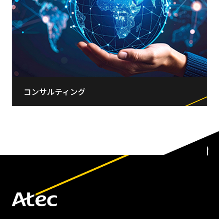
コンサルティング