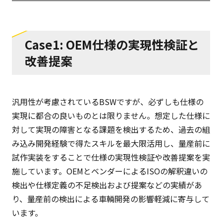
Case1: OEM仕様の実現性検証と
改善提案
汎用性が考慮されているBSWですが、必ずしも仕様の
実現に都合の良いものとは限りません。想定した仕様に
対して実現の障害となる課題を検出するため、過去の組
み込み開発経験で得たスキルを最大限活用し、量産前に
試作実装をすることで仕様の実現性検証や改善提案を実
施しています。OEMとベンダーによるISOの解釈違いの
検出や仕様定義の不足検出および提案などの実績があ
り、量産前の検出による車輌開発の影響軽減に寄与して
います。