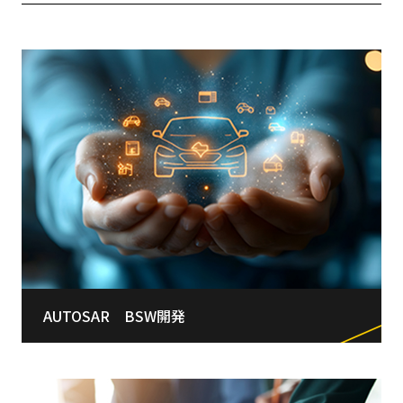
AUTOSAR BSW開発