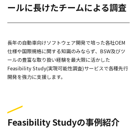
ールに長けたチームによる調査
長年の自動車向けソフトウェア開発で培った各社OEM
仕様や国際規格に関する知識のみならず、BSW及びツ
ールの豊富な取り扱い経験を最大限に活かした
Feasibility Study(実現可能性調査)サービスで各種先行
開発を強力に支援します。
Feasibility Studyの事例紹介