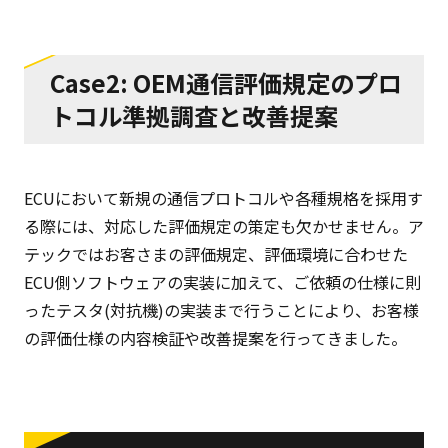
Case2: OEM通信評価規定のプロ
トコル準拠調査と改善提案
ECUにおいて新規の通信プロトコルや各種規格を採用す
る際には、対応した評価規定の策定も欠かせません。ア
テックではお客さまの評価規定、評価環境に合わせた
ECU側ソフトウェアの実装に加えて、ご依頼の仕様に則
ったテスタ(対抗機)の実装まで行うことにより、お客様
の評価仕様の内容検証や改善提案を行ってきました。