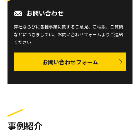
お問い合わせ
弊社ならびに各種事業に関するご意見、ご相談、ご質問
などにつきましては、
お問い合わせフォームよりご連絡
ください
お問い合わせフォーム
事例紹介