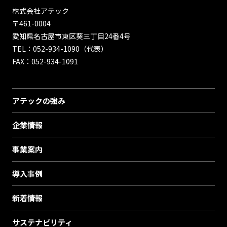
株式会社アテック
〒461-0004
愛知県名古屋市東区葵三丁目24番4号
TEL：052-934-1090（代表）
FAX：052-934-1091
アテックの強み
企業情報
事業案内
導入事例
新着情報
サステナビリティ